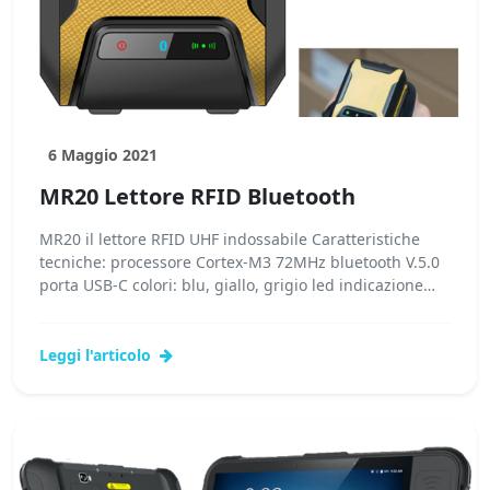
6 Maggio 2021
MR20 Lettore RFID Bluetooth
MR20 il lettore RFID UHF indossabile Caratteristiche
tecniche: processore Cortex-M3 72MHz bluetooth V.5.0
porta USB-C colori: blu, giallo, grigio led indicazione
stato...Leggi tutto...
Leggi l'articolo