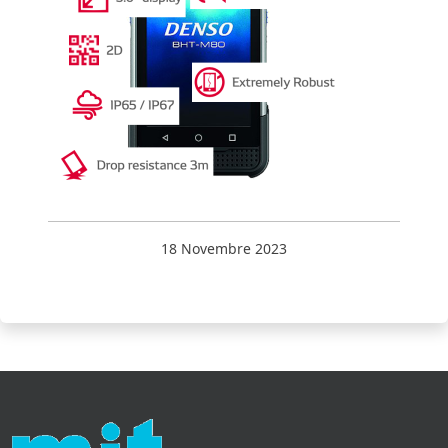
18 Novembre 2023