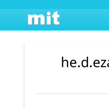
he.d.ez