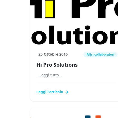
25 Ottobre 2016
Altri collaboratori
Hi Pro Solutions
...Leggi tutto...
Leggi l'articolo