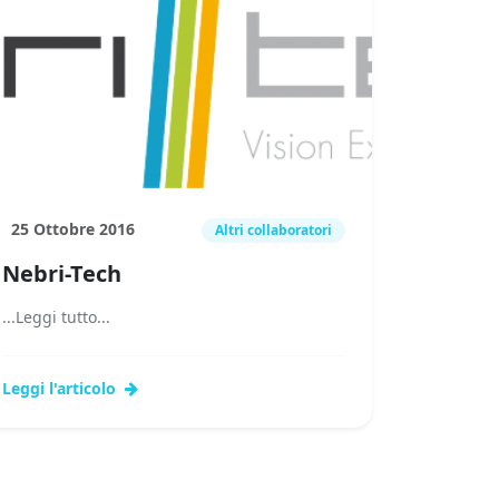
25 Ottobre 2016
Altri collaboratori
Nebri-Tech
...Leggi tutto...
Leggi l'articolo