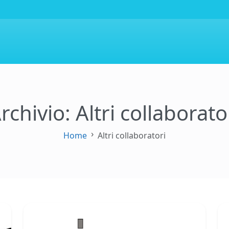
rchivio: Altri collaborato
Home
Altri collaboratori