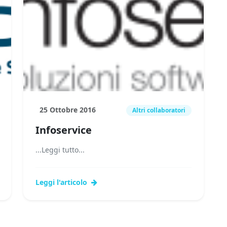
25 Ottobre 2016
Altri collaboratori
Infoservice
...Leggi tutto...
Leggi l'articolo