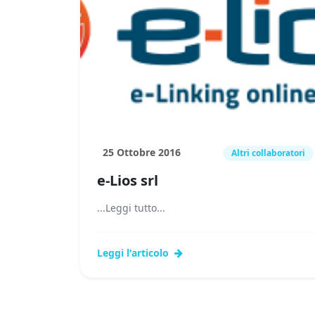
25 Ottobre 2016
Altri collaboratori
e-Lios srl
...Leggi tutto...
Leggi l'articolo