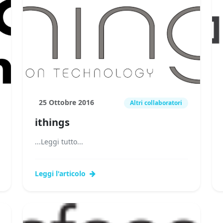
25 Ottobre 2016
Altri collaboratori
ithings
...Leggi tutto...
Leggi l'articolo